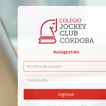
Autogestión